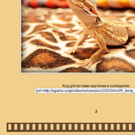
Код для вставки картинки в сообщение:
2