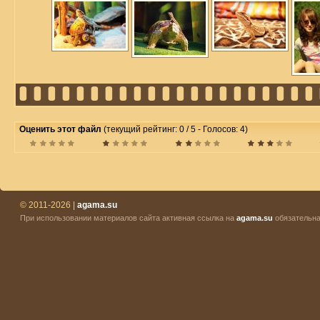
Оценить этот файл
(текущий рейтинг: 0 / 5 - Голосов: 4)
© 2011-2026 |
agama.su
При использовании материалов сайта активная ссылка на
agama.su
обязательна