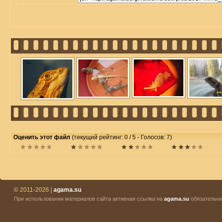
Оценить этот файл
(текущий рейтинг: 0 / 5 - Голосов: 7)
© 2011-2026 |
agama.su
При использовании материалов сайта активная ссылка на
agama.su
обязательна