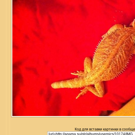
Код для вставки картинки в сообщ