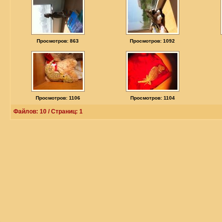
Просмотров: 863
Просмотров: 1092
Просмотров: 1106
Просмотров: 1104
Файлов: 10 / Страниц: 1