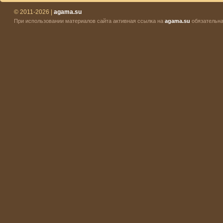
© 2011-2026 |
agama.su
При использовании материалов сайта активная ссылка на
agama.su
обязательна