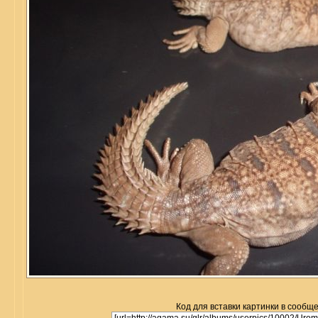
Код для вставки картинки в сообщ