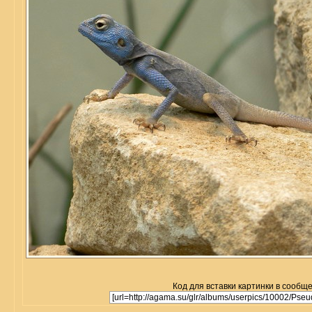
Код для вставки картинки в сообщ