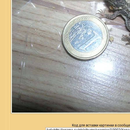
Код для вставки картинки в сообщ