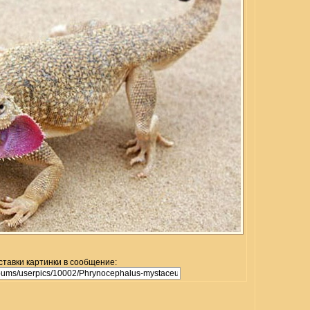
ставки картинки в сообщение: