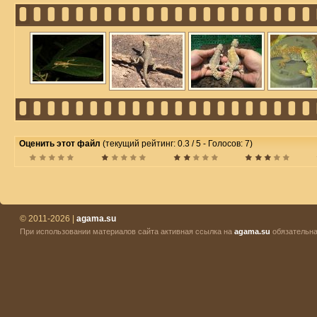
Оценить этот файл
(текущий рейтинг: 0.3 / 5 - Голосов: 7)
© 2011-2026 |
agama.su
При использовании материалов сайта активная ссылка на
agama.su
обязательна