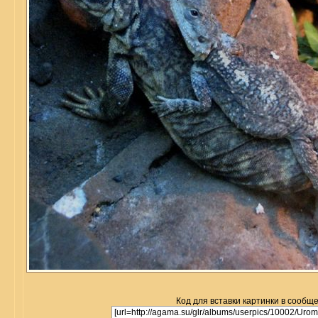
Код для вставки картинки в сообщ