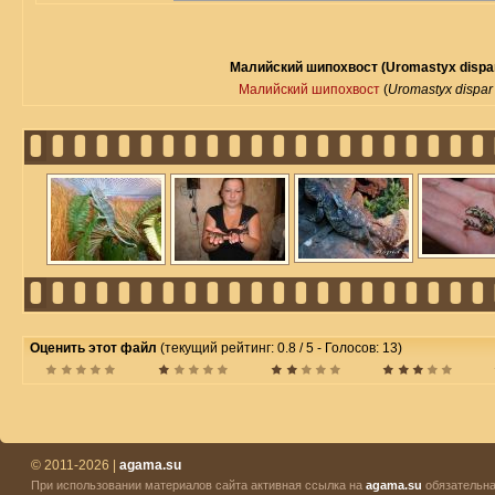
Малийский шипохвост (Uromastyx dispar
Малийский шипохвост
(
Uromastyx dispar
Оценить этот файл
(текущий рейтинг: 0.8 / 5 - Голосов: 13)
© 2011-2026 |
agama.su
При использовании материалов сайта активная ссылка на
agama.su
обязательна