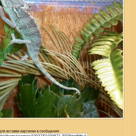
для вставки картинки в сообщение: