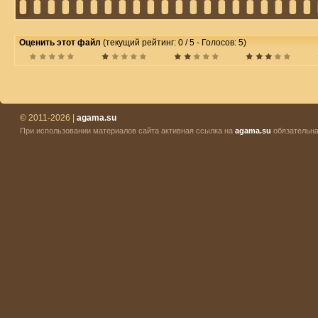
Оценить этот файл
(текущий рейтинг: 0 / 5 - Голосов: 5)
© 2011-2026 |
agama.su
При использовании материалов сайта активная ссылка на
agama.su
обязательна