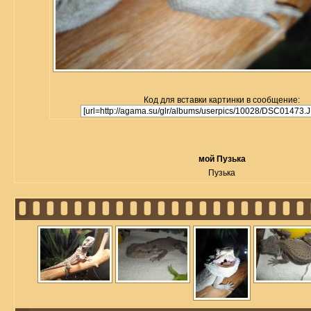
Код для вставки картинки в сообщение:
мой Пузька
Пузька