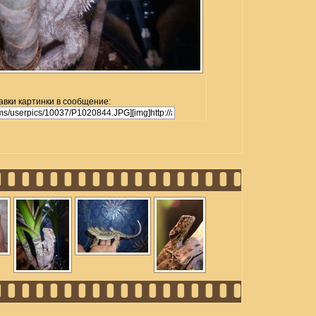
авки картинки в сообщение: