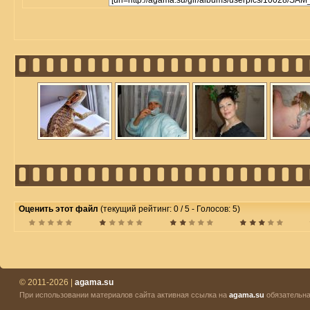
Оценить этот файл
(текущий рейтинг: 0 / 5 - Голосов: 5)
© 2011-2026 |
agama.su
При использовании материалов сайта активная ссылка на
agama.su
обязательна