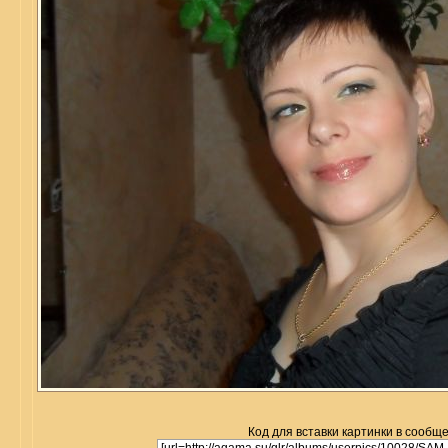
Код для вставки картинки в сообщ