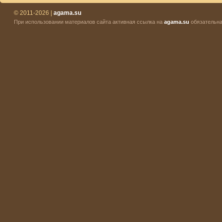
© 2011-2026 |
agama.su
При использовании материалов сайта активная ссылка на
agama.su
обязательна