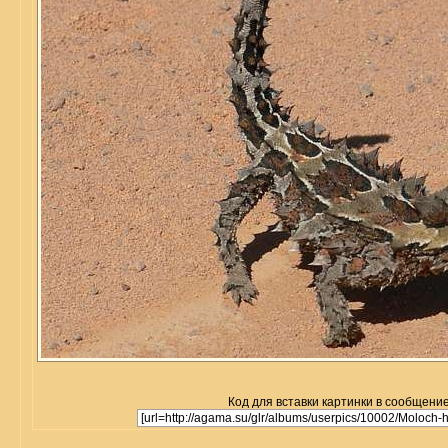
Код для вставки картинки в сообщение