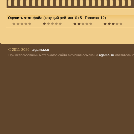
Оценить этот файл
(текущий рейтинг: 0 / 5 - Голосов: 12)
© 2011-2026 |
agama.su
При использовании материалов сайта активная ссылка на
agama.su
обязательна