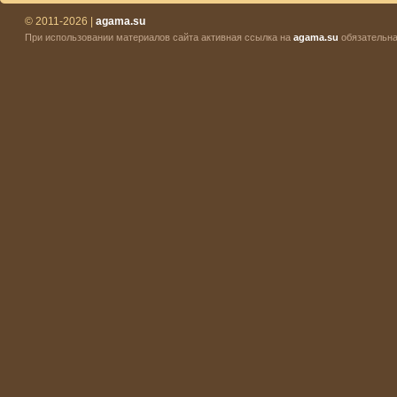
© 2011-2026 |
agama.su
При использовании материалов сайта активная ссылка на
agama.su
обязательна