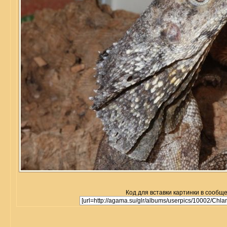
Код для вставки картинки в сообщ