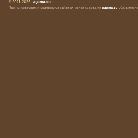
© 2011-2026 |
agama.su
При использовании материалов сайта активная ссылка на
agama.su
обязательна