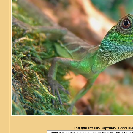
Код для вставки картинки в сообщ