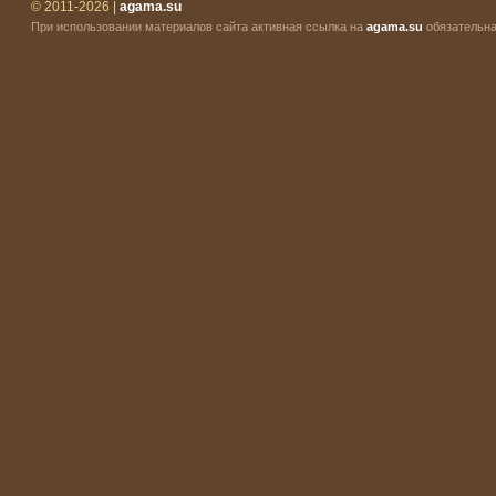
© 2011-2026 |
agama.su
При использовании материалов сайта активная ссылка на
agama.su
обязательна