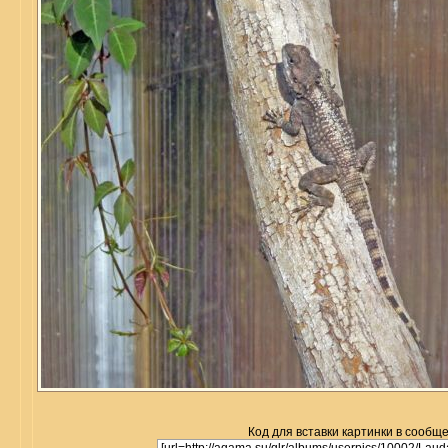
Код для вставки картинки в сообщ