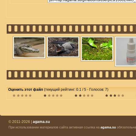
Оценить этот файл
(текущий рейтинг: 0.1 / 5 - Голосов: 7)
© 2011-2026 |
agama.su
При использовании материалов сайта активная ссылка на
agama.su
обязательна