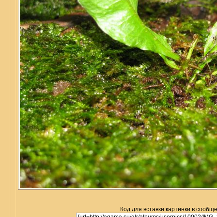
Код для вставки картинки в сообщ