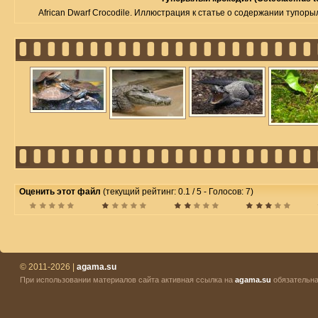
African Dwarf Crocodile. Иллюстрация к статье о содержании тупорыл
Оценить этот файл
(текущий рейтинг: 0.1 / 5 - Голосов: 7)
© 2011-2026 |
agama.su
При использовании материалов сайта активная ссылка на
agama.su
обязательна