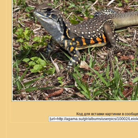
Код для вставки картинки в сообщ