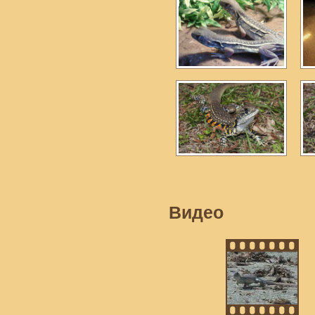
Видео