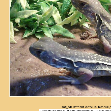
Код для вставки картинки в сообщ