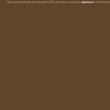
При использовании материалов сайта активная ссылка на
agama.su
обязательна