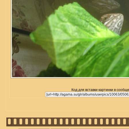
Код для вставки картинки в сообщ