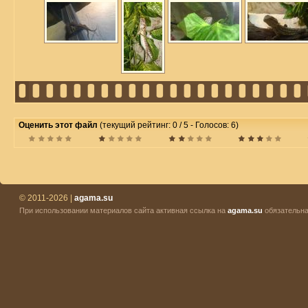
Оценить этот файл
(текущий рейтинг: 0 / 5 - Голосов: 6)
© 2011-2026 |
agama.su
При использовании материалов сайта активная ссылка на
agama.su
обязательна