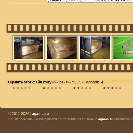
Оценить этот файл
(текущий рейтинг: 0 / 5 - Голосов: 5)
© 2011-2026 |
agama.su
При использовании материалов сайта активная ссылка на
agama.su
обязательна