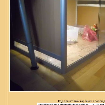
Код для вставки картинки в сообщ