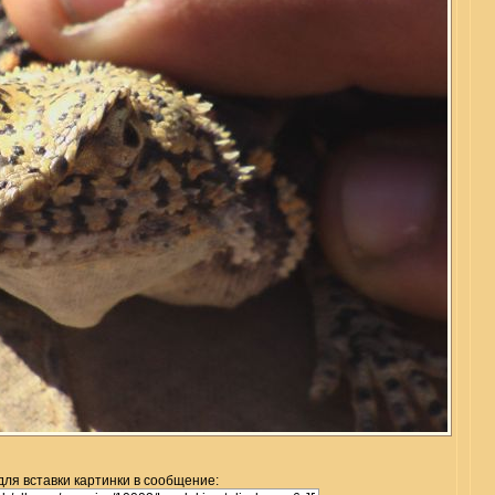
для вставки картинки в сообщение: