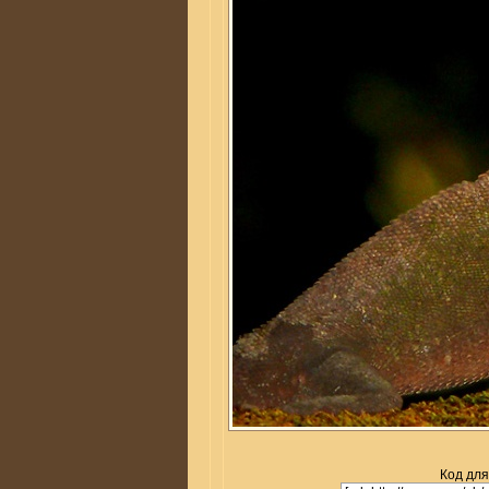
Код для