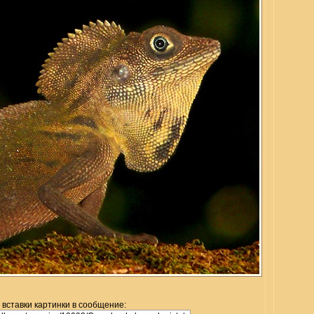
 вставки картинки в сообщение: