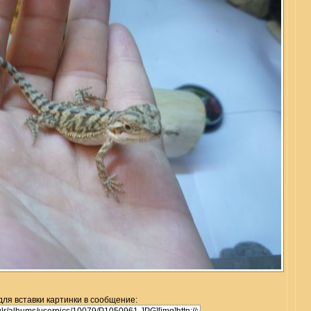
для вставки картинки в сообщение: