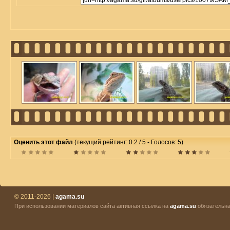
Оценить этот файл
(текущий рейтинг: 0.2 / 5 - Голосов: 5)
© 2011-2026 |
agama.su
При использовании материалов сайта активная ссылка на
agama.su
обязательна