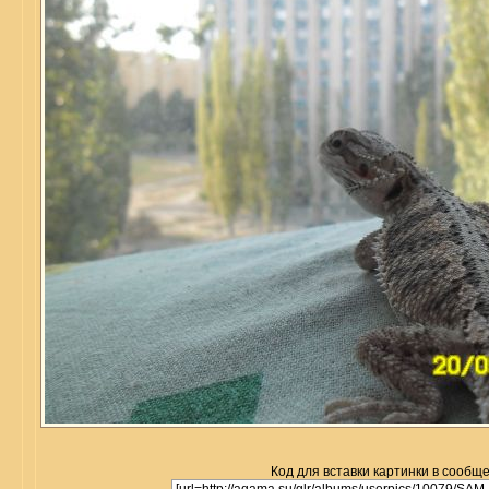
Код для вставки картинки в сообщ