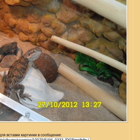
для вставки картинки в сообщение: