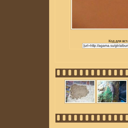
Код для вст