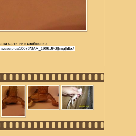
авки картинки в сообщение: