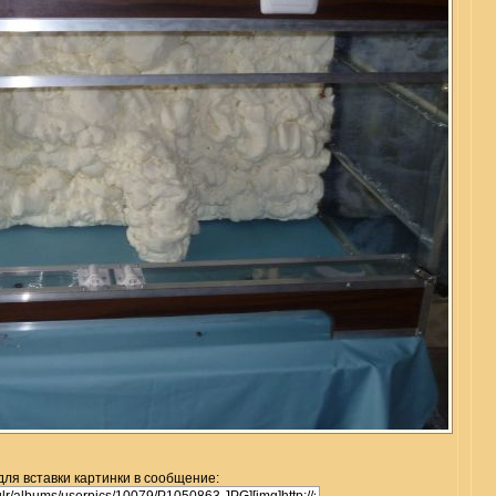
для вставки картинки в сообщение: