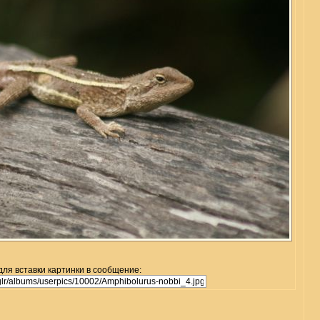
для вставки картинки в сообщение: