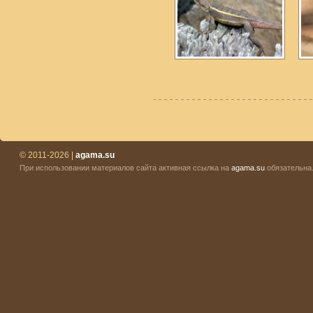
© 2011-2026 |
agama.su
При использовании материалов сайта активная ссылка на
agama.su
обязательна