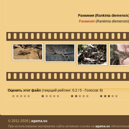
Ранкиния (Rankinia diemensis
Ранкиния
(
Rankinia diemensis
)
Оценить этот файл
(текущий рейтинг: 0.2 / 5 - Голосов: 9)
© 2011-2026 |
agama.su
При использовании материалов сайта активная ссылка на
agama.su
обязательна