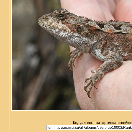
Код для вставки картинки в сообщ