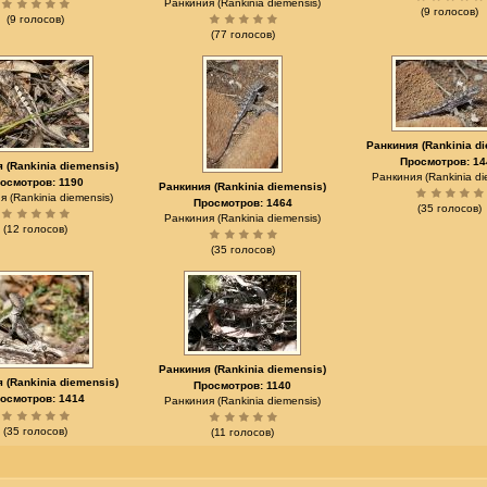
Ранкиния (Rankinia diemensis)
(9 голосов)
(9 голосов)
(77 голосов)
Ранкиния (Rankinia d
Просмотров: 14
 (Rankinia diemensis)
Ранкиния (Rankinia di
осмотров: 1190
Ранкиния (Rankinia diemensis)
 (Rankinia diemensis)
Просмотров: 1464
(35 голосов)
Ранкиния (Rankinia diemensis)
(12 голосов)
(35 голосов)
Ранкиния (Rankinia diemensis)
 (Rankinia diemensis)
Просмотров: 1140
осмотров: 1414
Ранкиния (Rankinia diemensis)
(35 голосов)
(11 голосов)