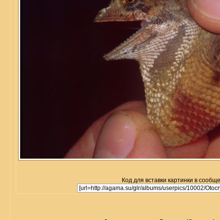
Код для вставки картинки в сообщ