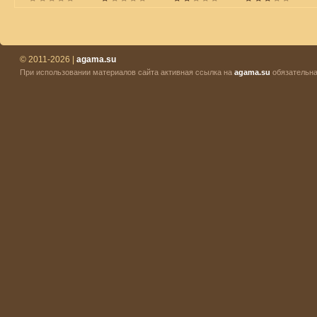
© 2011-2026 |
agama.su
При использовании материалов сайта активная ссылка на
agama.su
обязательна