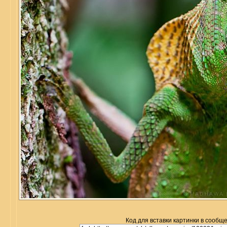
Код для вставки картинки в сообщ