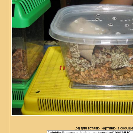
Код для вставки картинки в сообщ