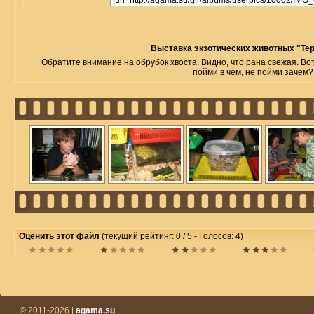
Выставка экзотических животных "Те
Обратите внимание на обрубок хвоста. Видно, что рана свежая. Во
пойми в чём, не пойми зачем?
Оценить этот файл
(текущий рейтинг: 0 / 5 - Голосов: 4)
© 2011-2026 |
agama.su