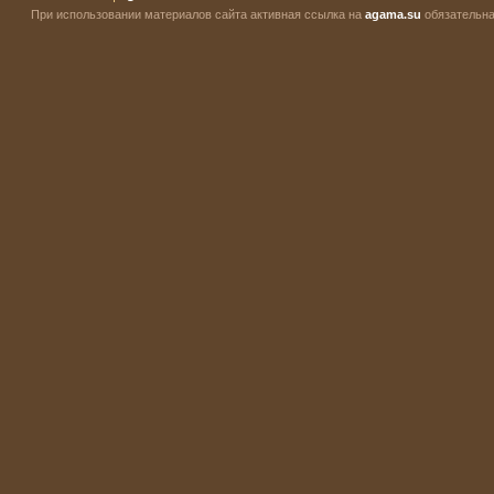
При использовании материалов сайта активная ссылка на
agama.su
обязательна