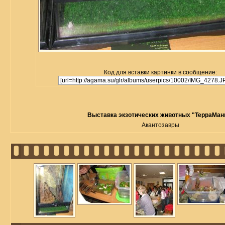
Код для вставки картинки в сообщение:
Выставка экзотических животных "ТерраМан
Акантозавры