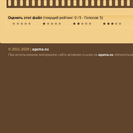
Оценить этот файл
(текущий рейтинг: 0 / 5 - Голосов: 5)
© 2011-2026 |
agama.su
При использовании материалов сайта активная ссылка на
agama.su
обязательна