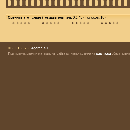
Оценить этот файл
(текущий рейтинг: 0.1 / 5 - Голосов: 18)
© 2011-2026 |
agama.su
При использовании материалов сайта активная ссылка на
agama.su
обязательна