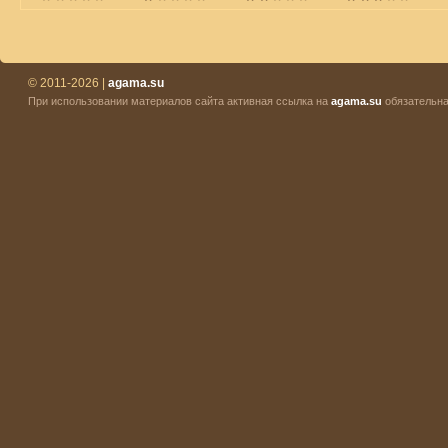
© 2011-2026 |
agama.su
При использовании материалов сайта активная ссылка на
agama.su
обязательна