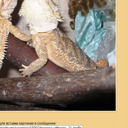
для вставки картинки в сообщение: