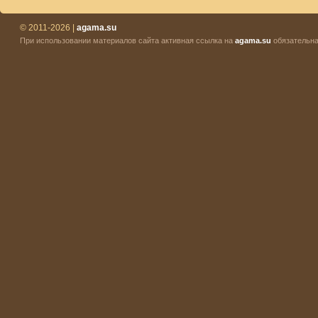
© 2011-2026 |
agama.su
При использовании материалов сайта активная ссылка на
agama.su
обязательна