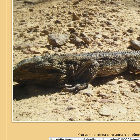
Код для вставки картинки в сообщ