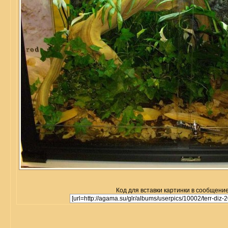
Код для вставки картинки в сообщение