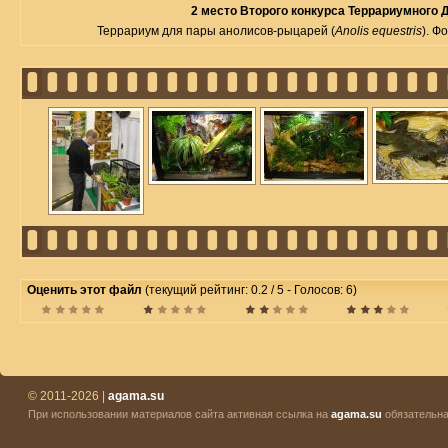
2 место Второго конкурса Террариумного 
Террариум для пары анолисов-рыцарей (
Anolis equestris
). Ф
Оценить этот файл
(текущий рейтинг: 0.2 / 5 - Голосов: 6)
© 2011-2026 |
agama.su
При использовании материалов сайта активная ссылка на
agama.su
обязательна