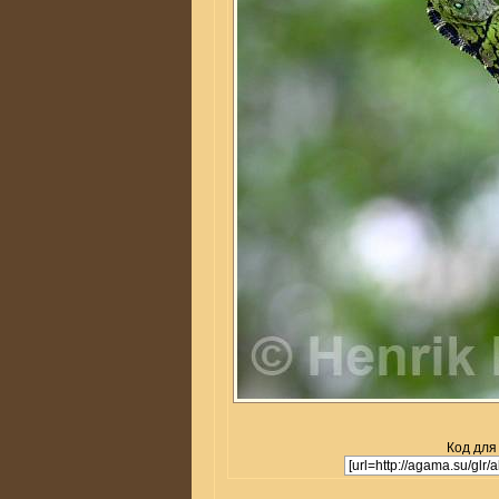
Код для