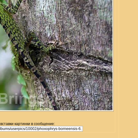
 вставки картинки в сообщение: